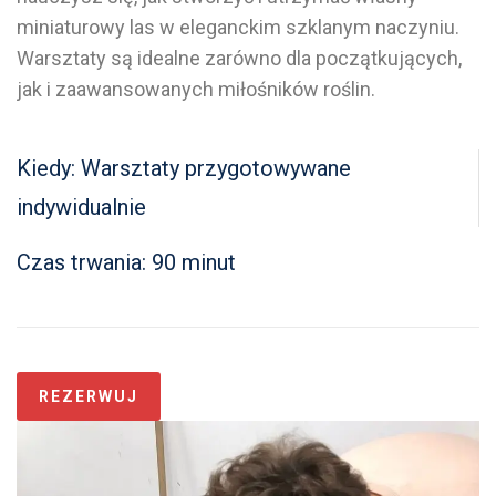
miniaturowy las w eleganckim szklanym naczyniu.
Warsztaty są idealne zarówno dla początkujących,
jak i zaawansowanych miłośników roślin.
Kiedy:
Warsztaty przygotowywane
indywidualnie
Czas trwania:
90 minut
REZERWUJ