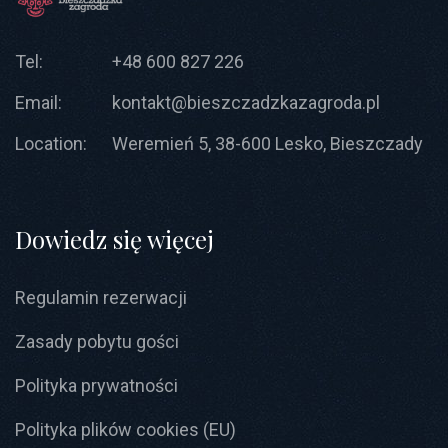
Tel:
+48 600 827 226
Email:
kontakt@bieszczadzkazagroda.pl
Location:
Weremień 5, 38-600 Lesko, Bieszczady
Dowiedz się więcej
Regulamin rezerwacji
Zasady pobytu gości
Polityka prywatności
Polityka plików cookies (EU)