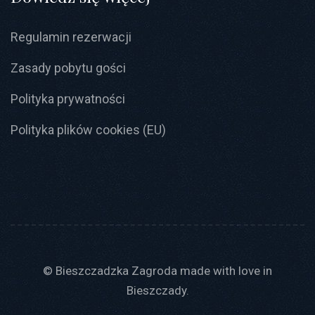
Regulamin rezerwacji
Zasady pobytu gości
Polityka prywatności
Polityka plików cookies (EU)
© Bieszczadzka Zagroda made with love in
Bieszczady.