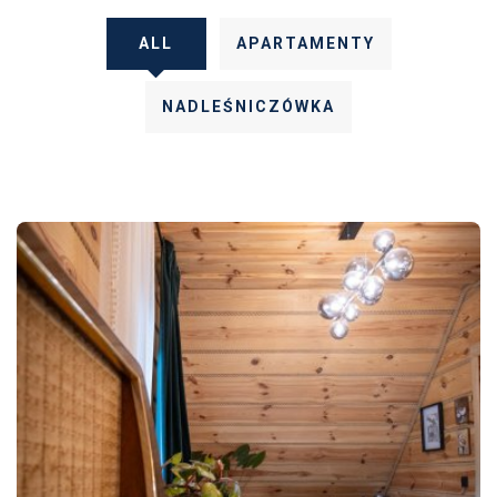
ALL
APARTAMENTY
NADLEŚNICZÓWKA