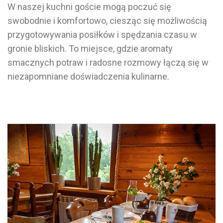
W naszej kuchni goście mogą poczuć się
swobodnie i komfortowo, ciesząc się możliwością
przygotowywania posiłków i spędzania czasu w
gronie bliskich. To miejsce, gdzie aromaty
smacznych potraw i radosne rozmowy łączą się w
niezapomniane doświadczenia kulinarne.