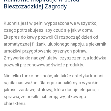
Bieszczadzkiej Zagrody
Kuchnia jest w pełni wyposażona we wszystko,
czego potrzebujesz, aby czuć się jak w domu.
Ekspres do kawy pozwoli Ci rozpocząć dzień od
aromatycznej filiżanki ulubionego napoju, a piekarnik
umożliwi przygotowanie pysznych potraw.
Zmywarka do naczyń ułatwi czyszczenie, a lodówka
pozwoli przechowywać świeże produkty.
Nie tylko funkcjonalność, ale także estetyka kuchni
są dla nas ważne. Dlatego zadbaliśmy o wysokiej
jakości zastawę stołową, która dodaje elegancji i
sprawia, że posiłki nabierają wyjątkowego
charakteru.