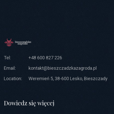
Tel:
+48 600 827 226
Email:
kontakt@bieszczadzkazagroda.pl
Location:
Weremień 5, 38-600 Lesko, Bieszczady
Dowiedz się więcej