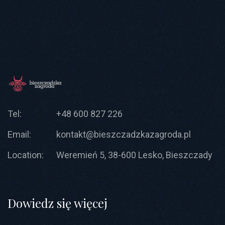
Tel:
+48 600 827 226
Email:
kontakt@bieszczadzkazagroda.pl
Location:
Weremień 5, 38-600 Lesko, Bieszczady
Dowiedz się więcej