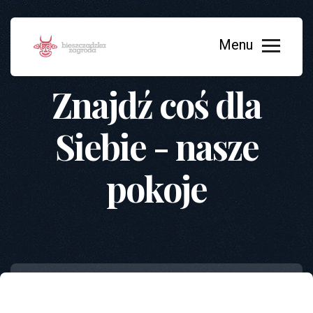
Znajdź coś dla
Siebie - nasze
pokoje