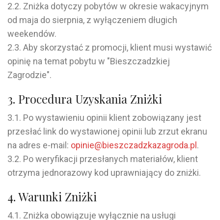
2.2. Zniżka dotyczy pobytów w okresie wakacyjnym
od maja do sierpnia, z wyłączeniem długich
weekendów.
2.3. Aby skorzystać z promocji, klient musi wystawić
opinię na temat pobytu w "Bieszczadzkiej
Zagrodzie".
3. Procedura Uzyskania Zniżki
3.1. Po wystawieniu opinii klient zobowiązany jest
przesłać link do wystawionej opinii lub zrzut ekranu
na adres e-mail:
opinie@bieszczadzkazagroda.pl
.
3.2. Po weryfikacji przesłanych materiałów, klient
otrzyma jednorazowy kod uprawniający do zniżki.
4. Warunki Zniżki
4.1. Zniżka obowiązuje wyłącznie na usługi