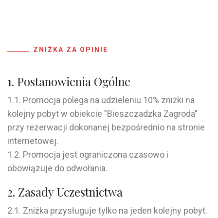
ZNIŻKA ZA OPINIE
1. Postanowienia Ogólne
1.1. Promocja polega na udzieleniu 10% zniżki na
kolejny pobyt w obiekcie "Bieszczadzka Zagroda"
przy rezerwacji dokonanej bezpośrednio na stronie
internetowej.
1.2. Promocja jest ograniczona czasowo i
obowiązuje do odwołania.
2. Zasady Uczestnictwa
2.1. Zniżka przysługuje tylko na jeden kolejny pobyt.