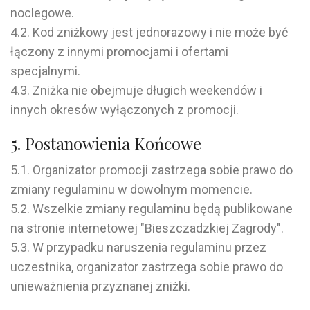
noclegowe.
4.2. Kod zniżkowy jest jednorazowy i nie może być
łączony z innymi promocjami i ofertami
specjalnymi.
4.3. Zniżka nie obejmuje długich weekendów i
innych okresów wyłączonych z promocji.
5. Postanowienia Końcowe
5.1. Organizator promocji zastrzega sobie prawo do
zmiany regulaminu w dowolnym momencie.
5.2. Wszelkie zmiany regulaminu będą publikowane
na stronie internetowej "Bieszczadzkiej Zagrody".
5.3. W przypadku naruszenia regulaminu przez
uczestnika, organizator zastrzega sobie prawo do
unieważnienia przyznanej zniżki.