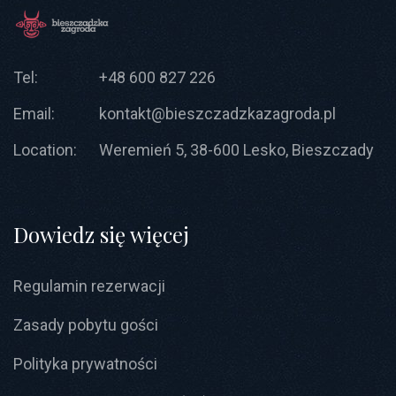
Tel:
+48 600 827 226
Email:
kontakt@bieszczadzkazagroda.pl
Location:
Weremień 5, 38-600 Lesko, Bieszczady
Dowiedz się więcej
Regulamin rezerwacji
Zasady pobytu gości
Polityka prywatności